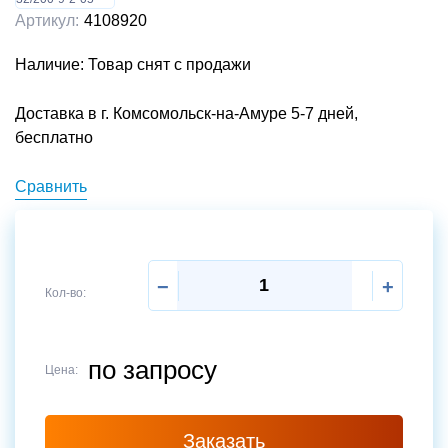
Артикул:
4108920
Наличие: Товар снят с продажи
Доставка в г. Комсомольск-на-Амуре 5-7 дней,
бесплатно
Сравнить
−
+
Кол-во:
по запросу
Цена:
Отправить
Заказать