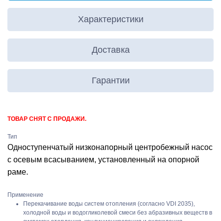
Характеристики
Доставка
Гарантии
ТОВАР СНЯТ С ПРОДАЖИ.
Тип
Одноступенчатый низконапорный центробежный насос
с осевым всасыванием, установленный на опорной
раме.
Применение
Перекачивание воды систем отопления (согласно VDI 2035),
холодной воды и водогликолевой смеси без абразивных веществ в