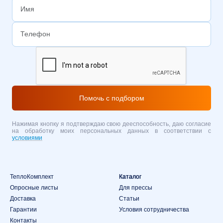
Помочь с подбором
Нажимая кнопку я подтверждаю свою дееспособность, даю согласие
на обработку моих персональных данных в соответствии с
условиями
ТеплоКомплект
Каталог
Опросные листы
Для прессы
Доставка
Статьи
Гарантии
Условия сотрудничества
Контакты