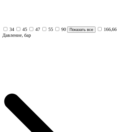
34
45
47
55
90
166,66
Показать все
Давление, бар