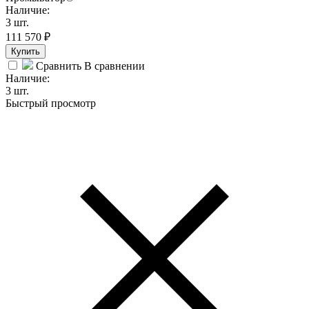
Наличие:
3 шт.
111 570
₽
Купить
Сравнить
В сравнении
Наличие:
3 шт.
Быстрый просмотр