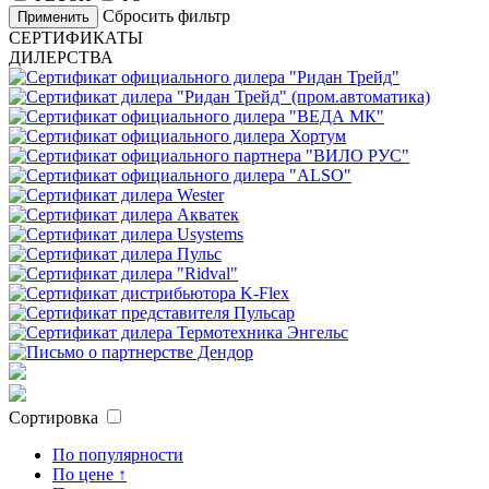
Сбросить фильтр
Применить
СЕРТИФИКАТЫ
ДИЛЕРСТВА
Сортировка
По популярности
По цене ↑