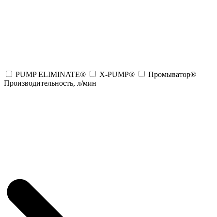
PUMP ELIMINATE®
X-PUMP®
Промыватор®
Производительность, л/мин