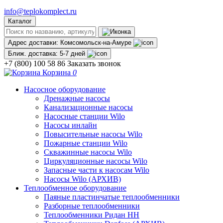
info@teplokomplect.ru
Каталог
Адрес доставки:
Комсомольск-на-Амуре
Ближ. доставка:
5-7 дней
+7 (800) 100 58 86
Заказать звонок
Корзина
0
Насосное оборудование
Дренажные насосы
Канализационные насосы
Насосные станции Wilo
Насосы инлайн
Повысительные насосы Wilo
Пожарные станции Wilo
Скважинные насосы Wilo
Циркуляционные насосы Wilo
Запасные части к насосам Wilo
Насосы Wilo (АРХИВ)
Теплообменное оборудование
Паяные пластинчатые теплообменники
Разборные теплообменники
Теплообменники Ридан НН