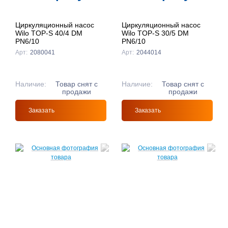
Циркуляционный насос
Циркуляционный насос
Wilo TOP-S 40/4 DM
Wilo TOP-S 30/5 DM
PN6/10
PN6/10
Арт:
2080041
Арт:
2044014
Наличие:
Товар снят с
Наличие:
Товар снят с
продажи
продажи
Заказать
Заказать