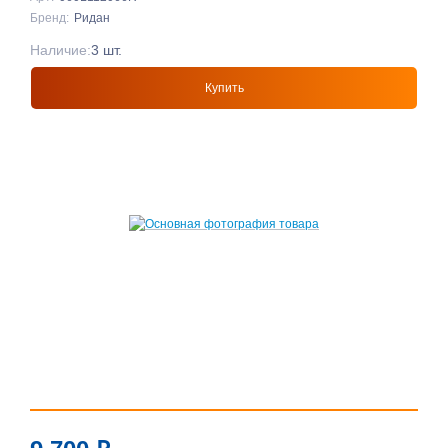
Бренд:
Ридан
Наличие:
3 шт.
Купить