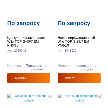
По запросу
По запросу
Циркуляционный насос
Насос циркуляционный
Wilo TOP-S 40/7 EM
Wilo TOP-S 25/7 EM
PN6/10
PN6/10
Арт:
2080042
Арт:
2048320
Наличие:
Товар снят с
Наличие:
товар снят с
продажи
продажи
Заказать
Заказать