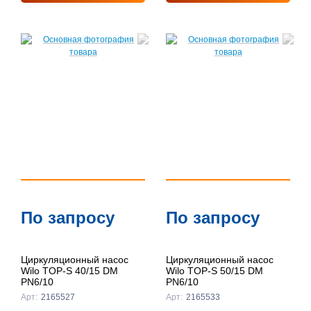
По запросу
По запросу
Циркуляционный насос
Циркуляционный насос
Wilo TOP-S 40/15 DM
Wilo TOP-S 50/15 DM
PN6/10
PN6/10
Арт:
2165527
Арт:
2165533