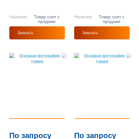
Наличие:
Товар снят с
Наличие:
Товар снят с
продажи
продажи
Заказать
Заказать
По запросу
По запросу