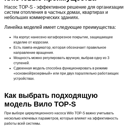
Насос TOP-S - эффективное решение для организации
систем отопления в частных домах, квартирах и
небольших коммерческих зданиях.
Линейка моделей имеет следующие преимущества:
На корпус нанесено катафорезное покрытие, защищающее
изделие от коррозии.
Есть лампа-индикатор, которая обозначает правильное
направление вращения.
Мощность можно регулировать вручную, выбрав одну из 3
ступеней.
Сдвоенная модель способна функционировать в режиме
«основной/резервный» или при двух параллельно работающих
устройствах.
Как выбрать подходящую
модель Вило TOP-S
При выборе циркуляционного насоса Wilo TOP-S важно учитывать
несколько ключевых параметров, которые влияют на эффективность
работы всей системы.