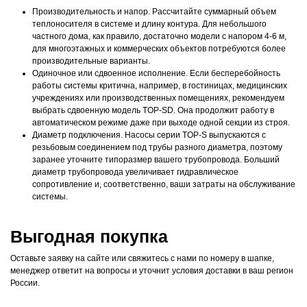
Производительность и напор. Рассчитайте суммарный объем
теплоносителя в системе и длину контура. Для небольшого
частного дома, как правило, достаточно модели с напором 4-6 м,
для многоэтажных и коммерческих объектов потребуются более
производительные варианты.
Одиночное или сдвоенное исполнение. Если бесперебойность
работы системы критична, например, в гостиницах, медицинских
учреждениях или производственных помещениях, рекомендуем
выбрать сдвоенную модель TOP-SD. Она продолжит работу в
автоматическом режиме даже при выходе одной секции из строя.
Диаметр подключения. Насосы серии TOP-S выпускаются с
резьбовым соединением под трубы разного диаметра, поэтому
заранее уточните типоразмер вашего трубопровода. Больший
диаметр трубопровода увеличивает гидравлическое
сопротивление и, соответственно, ваши затраты на обслуживание
системы.
Выгодная покупка
Оставьте заявку на сайте или свяжитесь с нами по номеру в шапке,
менеджер ответит на вопросы и уточнит условия доставки в ваш регион
России.