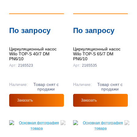
По запросу
По запросу
Циркуляционный насос
Циркуляционный насос
Wilo TOP-S 40/7 DM
Wilo TOP-S 65/7 DM
PN6/10
PN6/10
Арт:
2165523
Арт:
2165535
Наличие:
Товар снят с
Наличие:
Товар снят с
продажи
продажи
Заказать
Заказать