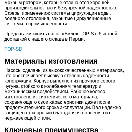
мокрым ротором, которые отличаются хорошей
производительностью и безупречной надежностью.
Сферы применения: системы циркуляции воды,
водяного отопления, закрытые циркуляционные
системы в промышленности.
Предлагаем купить насос «Вило» TOP-S с быстрой
доставкой с нашего склада в Перми.
TOP-SD
Материалы изготовления
Насосы сделаны из высококачественных материалов,
что обеспечивает высокую степень надежности
конструкции. Корпус выполнен из прочного серого
чугуна, стойкого к колебаниям температур и
механическим воздействиям. Рабочее колесо
изготовлено из синтетического материала,
сохраняющего свои характеристики даже после
продолжительного срока эксплуатации. Вал надежно
защищен от коррозии благодаря исполнению из
нержавеющей стали.
Ключевые преимущества