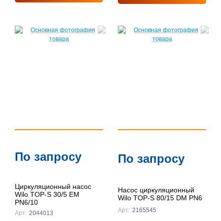
По запросу
По запросу
Циркуляционный насос
Насос циркуляционный
Wilo TOP-S 30/5 EM
Wilo TOP-S 80/15 DM PN6
PN6/10
Арт:
2165545
Арт:
2044013