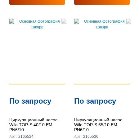
По запросу
По запросу
Циркуляционный насос
Циркуляционный насос
Wilo TOP-S 40/10 EM
Wilo TOP-S 65/10 EM
PN6/10
PN6/10
Арт:
2165524
Арт:
2165536