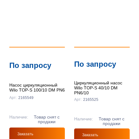
По запросу
По запросу
Циркуляционный насос
Насос циркуляционный
Wilo TOP-S 40/10 DM
Wilo TOP-S 100/10 DM PN6
PN6/10
Арт:
2165549
Арт:
2165525
Наличие:
Товар снят с
Наличие:
Товар снят с
продажи
продажи
Заказать
Заказать