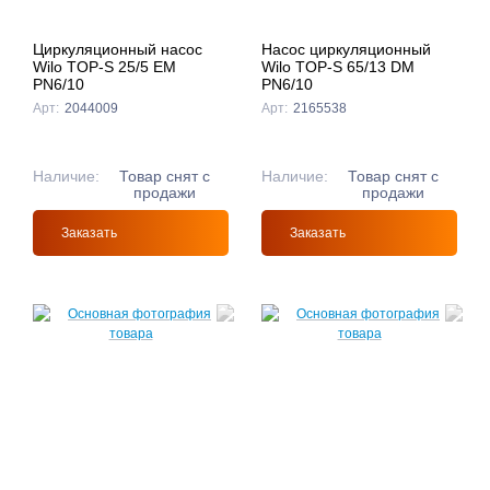
Циркуляционный насос
Насос циркуляционный
Wilo TOP-S 25/5 EM
Wilo TOP-S 65/13 DM
PN6/10
PN6/10
Арт:
2044009
Арт:
2165538
Наличие:
Товар снят с
Наличие:
Товар снят с
продажи
продажи
Заказать
Заказать