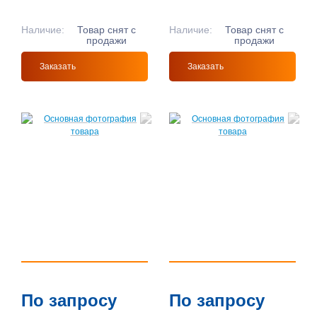
Наличие:
Товар снят с
Наличие:
Товар снят с
продажи
продажи
Заказать
Заказать
По запросу
По запросу