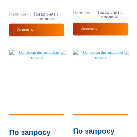
Наличие:
Товар снят с
Наличие:
Товар снят с
продажи
продажи
Заказать
Заказать
По запросу
По запросу