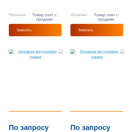
Наличие:
Товар снят с
Наличие:
Товар снят с
продажи
продажи
Заказать
Заказать
По запросу
По запросу