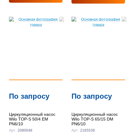
По запросу
По запросу
Циркуляционный насос
Циркуляционный насос
Wilo TOP-S 50/4 EM
Wilo TOP-S 65/15 DM
PN6/10
PN6/10
Арт:
2080048
Арт:
2165539