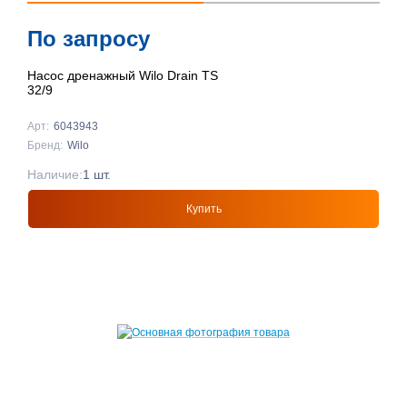
По запросу
Насос дренажный Wilo Drain TS
32/9
Арт:
6043943
Бренд:
Wilo
Наличие:
1 шт.
Купить