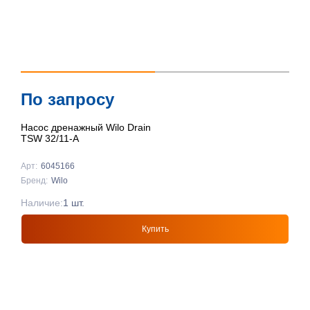
По запросу
Насос дренажный Wilo Drain
TSW 32/11-A
Арт:
6045166
Бренд:
Wilo
Наличие:
1 шт.
Купить