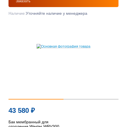
Заказать
Наличие:
Уточняйте наличие у менеджера
43 580
₽
Бак мембранный для
отопления Wester WRV300