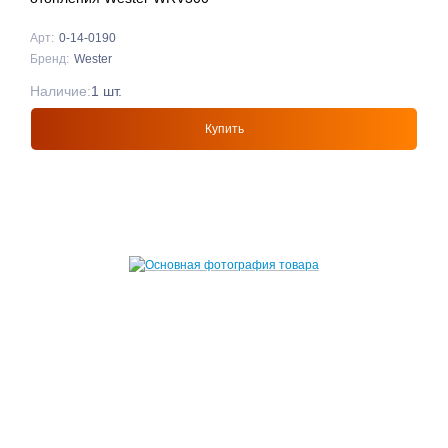
Арт:
0-14-0190
Бренд:
Wester
Наличие:
1 шт.
Купить