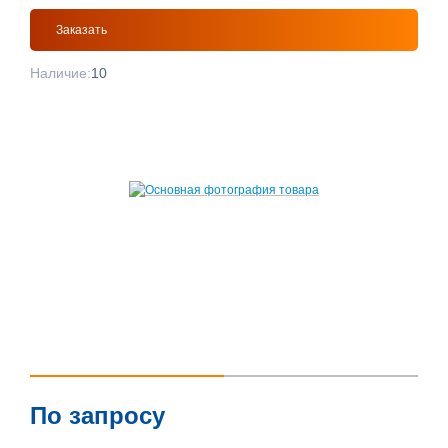
Заказать
Наличие:
10
По запросу