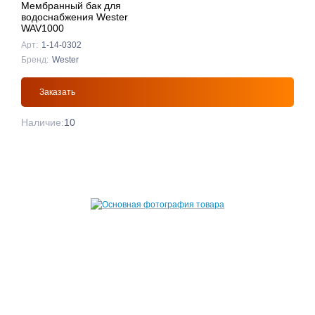
Мембранный бак для
водоснабжения Wester
WAV1000
Арт:
1-14-0302
Бренд:
Wester
Заказать
Наличие:
10