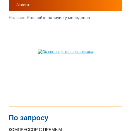
Заказать
Наличие:
Уточняйте наличие у менеджера
По запросу
КОМПРЕССОР С ПРЯМЫМ