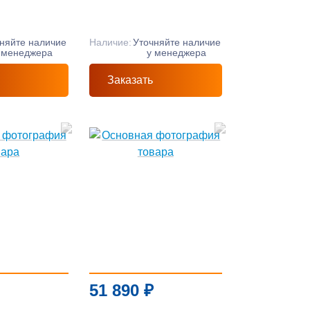
няйте наличие
Наличие:
Уточняйте наличие
 менеджера
у менеджера
Заказать
51 890
₽