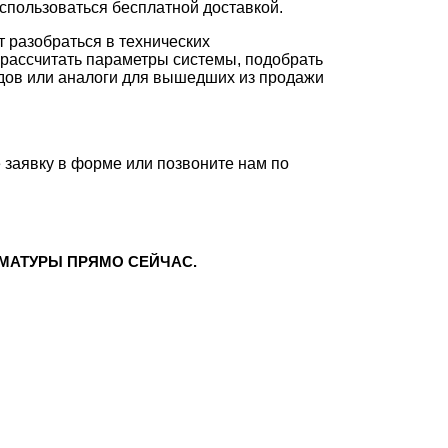
спользоваться бесплатной доставкой.
т разобраться в технических
 рассчитать параметры системы, подобрать
дов или аналоги для вышедших из продажи
 заявку в форме или позвоните нам по
МАТУРЫ ПРЯМО СЕЙЧАС.