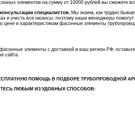
сонных элементов на сумму от 10000 рублей вы сможете во
консультации специалистов.
Мы знаем, как трудно бывае
ках и учесть все нюансы, поэтому наши менеджеры помогут
о цене и характеристикам фасонные элементы трубопрово
фасонные элементы с доставкой в ваш регион РФ, оставьте
е сайта.
ЕСПЛАТНУЮ ПОМОЩЬ В ПОДБОРЕ ТРУБОПРОВОДНОЙ АР
ТЕСЬ ЛЮБЫМ ИЗ УДОБНЫХ СПОСОБОВ: