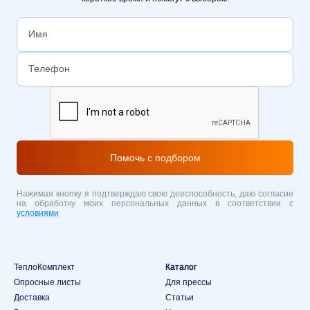
Помочь с подбором
Нажимая кнопку я подтверждаю свою дееспособность, даю согласие
на обработку моих персональных данных в соответствии с
условиями
ТеплоКомплект
Каталог
Опросные листы
Для прессы
Доставка
Статьи