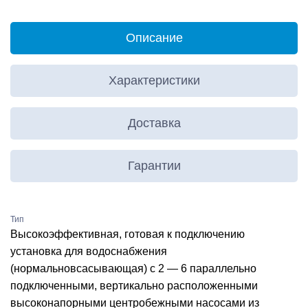
Описание
Характеристики
Доставка
Гарантии
Тип
Высокоэффективная, готовая к подключению
установка для водоснабжения
(нормальновсасывающая) с 2 — 6 параллельно
подключенными, вертикально расположенными
высоконапорными центробежными насосами из