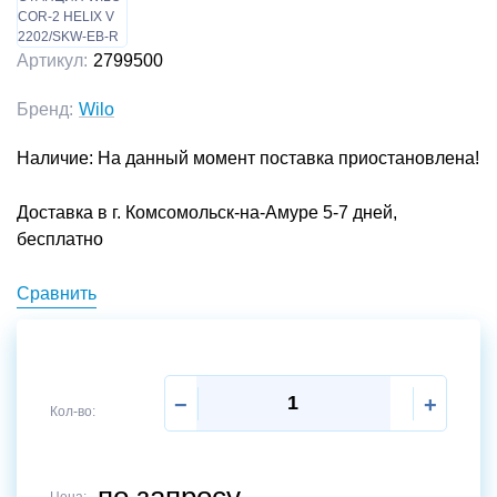
Артикул:
2799500
Бренд:
Wilo
Наличие: На данный момент поставка приостановлена!
Доставка в г. Комсомольск-на-Амуре 5-7 дней,
бесплатно
Сравнить
−
+
Кол-во:
по запросу